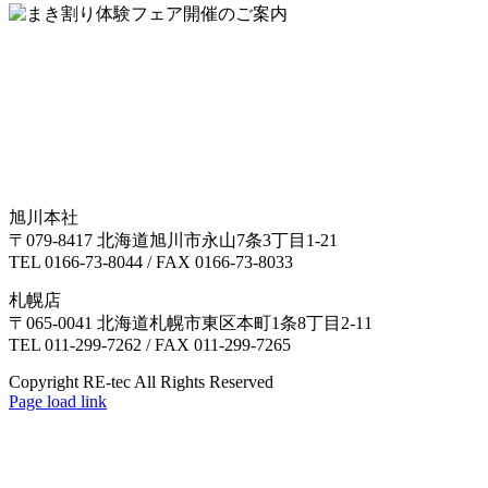
旭川本社
〒079-8417 北海道旭川市永山7条3丁目1-21
TEL 0166-73-8044 / FAX 0166-73-8033
札幌店
〒065-0041 北海道札幌市東区本町1条8丁目2‐11
TEL 011-299-7262 / FAX 011-299-7265
Copyright RE-tec All Rights Reserved
Facebook
Page load link
Go
to
Top