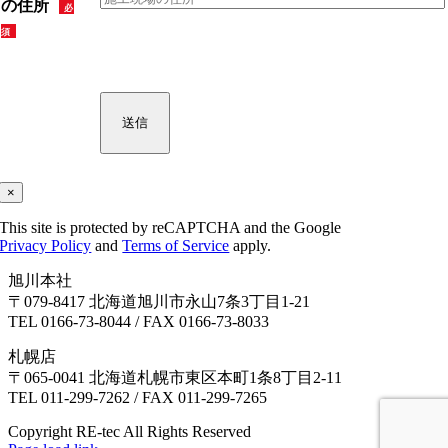
の住所
必
須
×
This site is protected by reCAPTCHA and the Google
Privacy Policy
and
Terms of Service
apply.
旭川本社
〒079-8417 北海道旭川市永山7条3丁目1-21
TEL 0166-73-8044 / FAX 0166-73-8033
札幌店
〒065-0041 北海道札幌市東区本町1条8丁目2‐11
TEL 011-299-7262 / FAX 011-299-7265
Copyright RE-tec All Rights Reserved