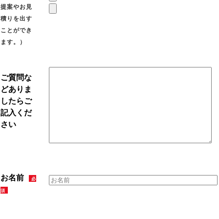
提案やお見
積りを出す
ことができ
ます。）
ご質問な
どありま
したらご
記入くだ
さい
お名前
必
須